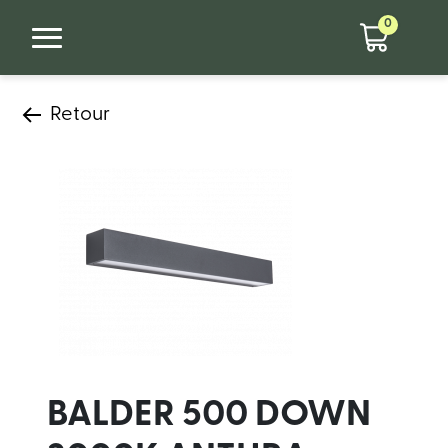
0
Retour
BALDER 500 DOWN