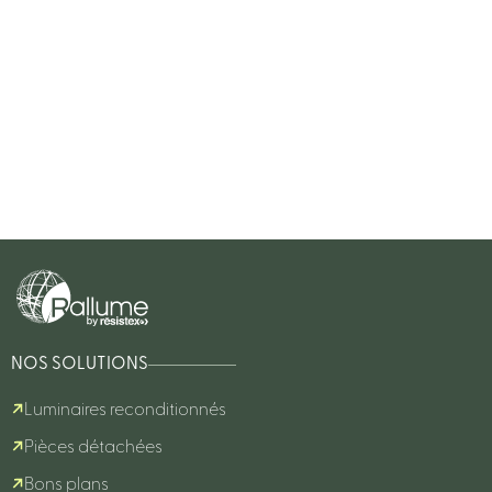
NOS SOLUTIONS
Luminaires reconditionnés
Pièces détachées
Bons plans