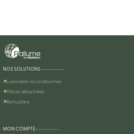
NOS SOLUTIONS
Luminaires reconditionnés
Pièces détachées
Bons plans
MON COMPTE