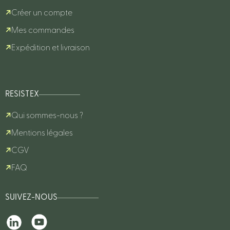
Créer un compte
Mes commandes
Expédition et livraison
RESISTEX
Qui sommes-nous ?
Mentions légales
CGV
FAQ
SUIVEZ-NOUS