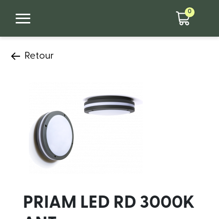
0
Retour
PRIAM LED RD 3000K