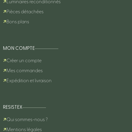
Luminaires reconditionnés
Pièces détachées
Bons plans
MON COMPTE
Créer un compte
Mes commandes
Expédition et livraison
RESISTEX
Qui sommes-nous ?
Mentions légales