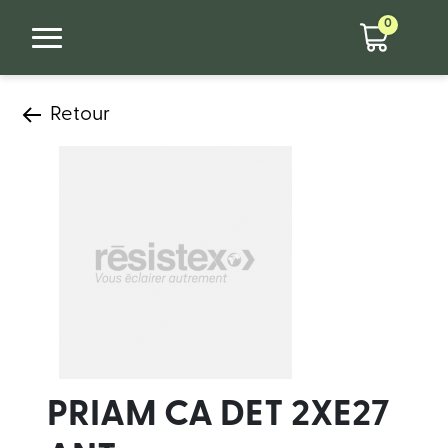
0
Retour
PRIAM CA DET 2XE27