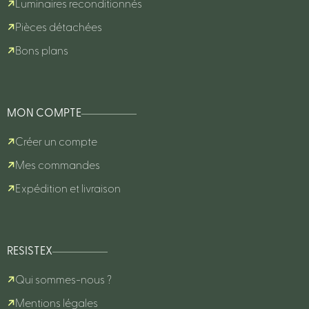
Luminaires reconditionnés
Pièces détachées
Bons plans
MON COMPTE
Créer un compte
Mes commandes
Expédition et livraison
RESISTEX
Qui sommes-nous ?
Mentions légales