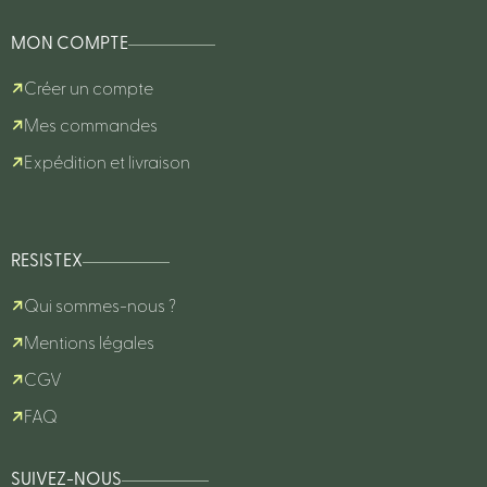
MON COMPTE
Créer un compte
Mes commandes
Expédition et livraison
RESISTEX
Qui sommes-nous ?
Mentions légales
CGV
FAQ
SUIVEZ-NOUS