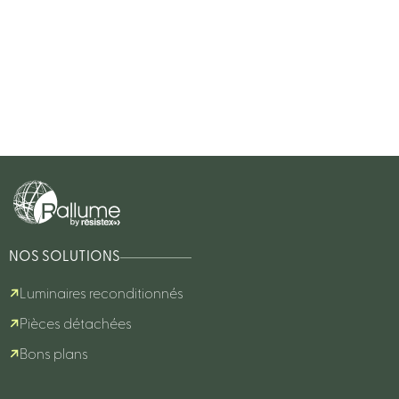
NOS SOLUTIONS
Luminaires reconditionnés
Pièces détachées
Bons plans