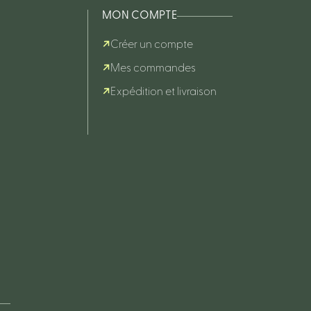
MON COMPTE
Créer un compte
Mes commandes
Expédition et livraison