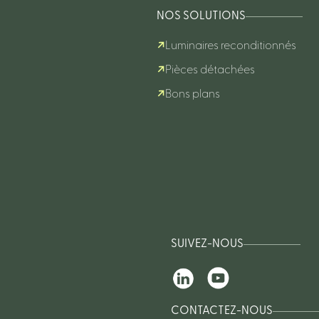
NOS SOLUTIONS
Luminaires reconditionnés
Pièces détachées
Bons plans
SUIVEZ-NOUS
CONTACTEZ-NOUS