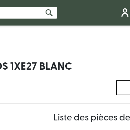
S 1XE27 BLANC
Liste des pièces d