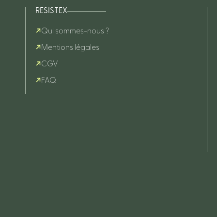
RESISTEX
Qui sommes-nous ?
Mentions légales
CGV
FAQ