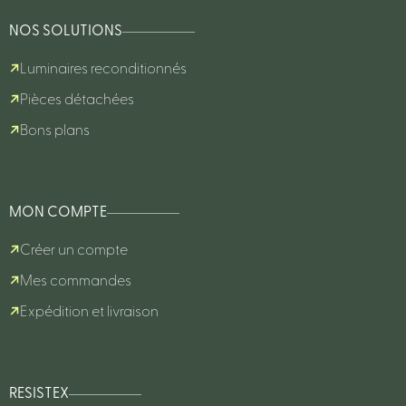
NOS SOLUTIONS
Luminaires reconditionnés
Pièces détachées
Bons plans
MON COMPTE
Créer un compte
Mes commandes
Expédition et livraison
RESISTEX