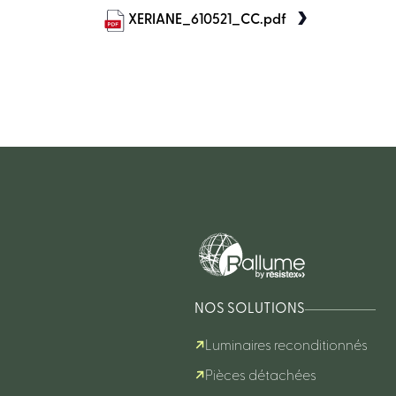
XERIANE_610521_CC.pdf
NOS SOLUTIONS
Luminaires reconditionnés
Pièces détachées