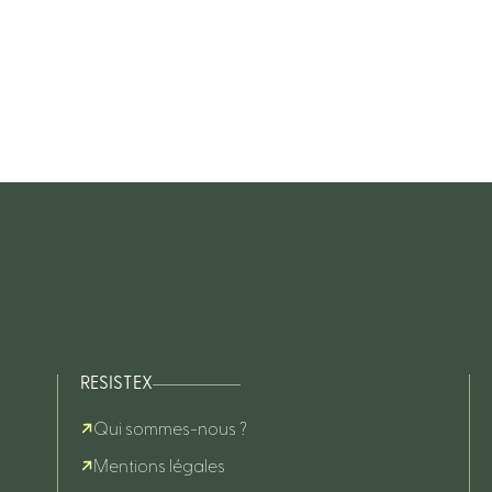
RESISTEX
Qui sommes-nous ?
Mentions légales