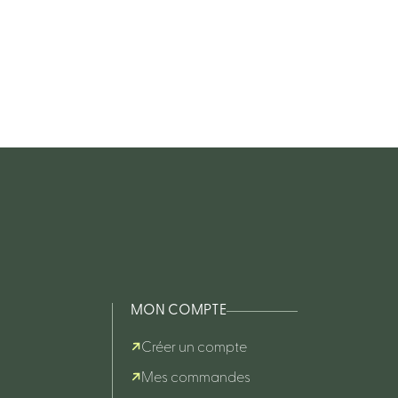
MON COMPTE
Créer un compte
Mes commandes