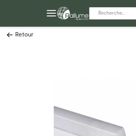
Retour