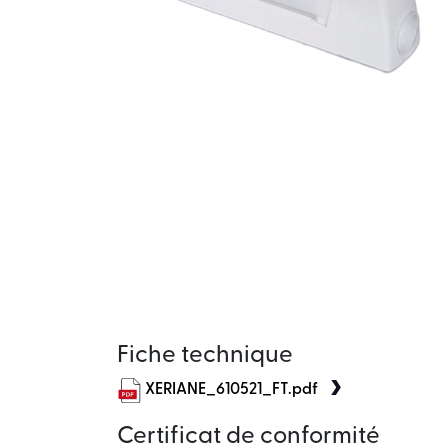
Fiche technique
XERIANE_610521_FT.pdf
Certificat de conformité