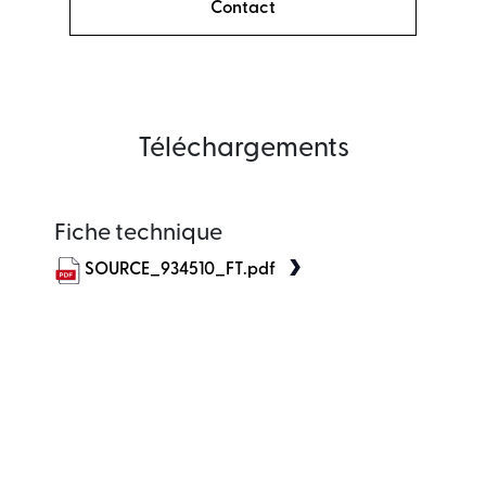
Contact
Téléchargements
Fiche technique
SOURCE_934510_FT.pdf