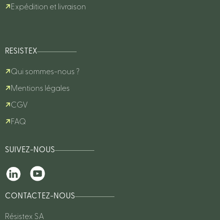
Expédition et livraison
RESISTEX
Qui sommes-nous ?
Mentions légales
CGV
FAQ
SUIVEZ-NOUS
CONTACTEZ-NOUS
Résistex SA