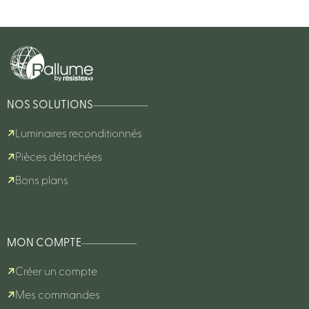
NOS SOLUTIONS
Luminaires reconditionnés
Pièces détachées
Bons plans
MON COMPTE
Créer un compte
Mes commandes