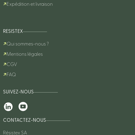
Expédition et livraison
RESISTEX
Qui sommes-nous ?
Mentions légales
CGV
FAQ
SUIVEZ-NOUS
CONTACTEZ-NOUS
Résistex SA