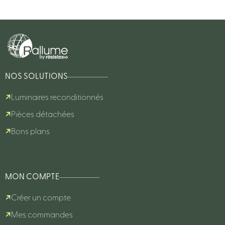
NOS SOLUTIONS
Luminaires reconditionnés
Pièces détachées
Bons plans
MON COMPTE
Créer un compte
Mes commandes