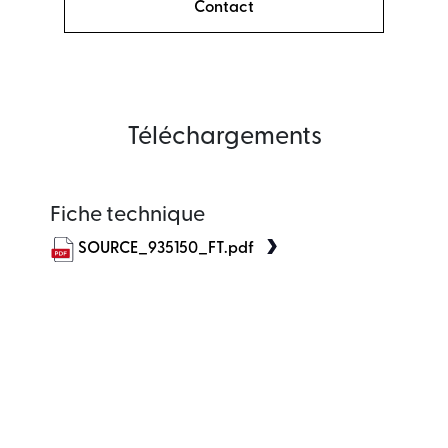
Contact
Téléchargements
Fiche technique
SOURCE_935150_FT.pdf