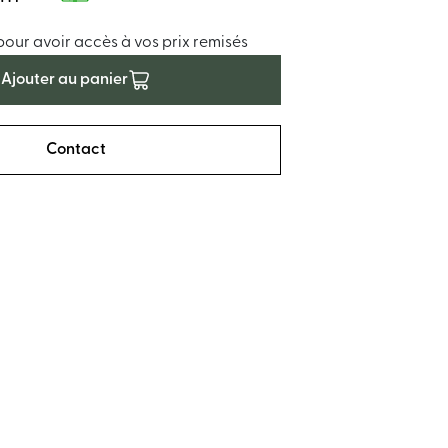
ur avoir accès à vos prix remisés
Ajouter au panier
Contact