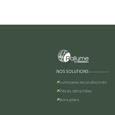
NOS SOLUTIONS
Luminaires reconditionnés
Pièces détachées
Bons plans