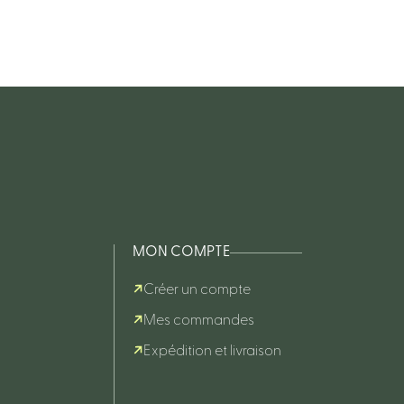
MON COMPTE
Créer un compte
Mes commandes
Expédition et livraison