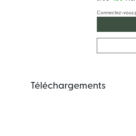
Connectez-vous po
Téléchargements