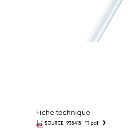
Fiche technique
SOURCE_935415_FT.pdf