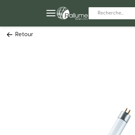
Retour