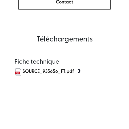
Contact
Téléchargements
Fiche technique
SOURCE_935656_FT.pdf