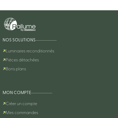
NOS SOLUTIONS
Luminaires reconditionnés
Pièces détachées
Bons plans
MON COMPTE
Créer un compte
Mes commandes