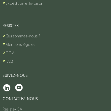
Expédition et livraison
RESISTEX
Qui sommes-nous ?
Mentions légales
CGV
FAQ
SUIVEZ-NOUS
CONTACTEZ-NOUS
Résistex SA