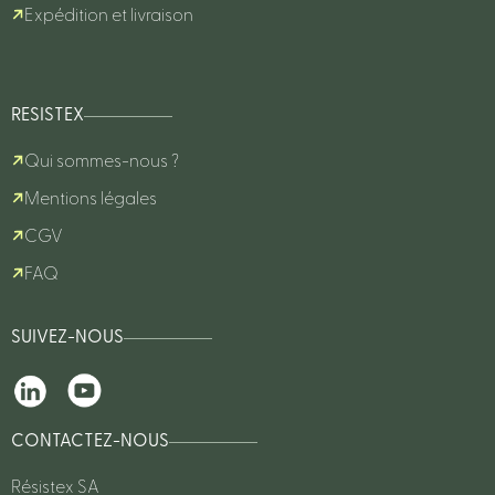
Expédition et livraison
RESISTEX
Qui sommes-nous ?
Mentions légales
CGV
FAQ
SUIVEZ-NOUS
CONTACTEZ-NOUS
Résistex SA