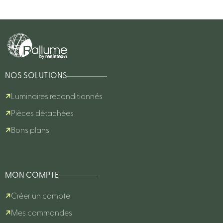
NOS SOLUTIONS
Luminaires reconditionnés
Pièces détachées
Bons plans
MON COMPTE
Créer un compte
Mes commandes