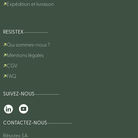
Expédition et livraison
RESISTEX
Qui sommes-nous ?
Mentions légales
CGV
FAQ
SUIVEZ-NOUS
CONTACTEZ-NOUS
Résistex SA