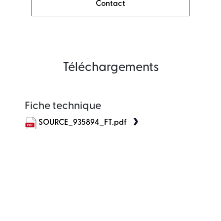
Contact
Téléchargements
Fiche technique
SOURCE_935894_FT.pdf