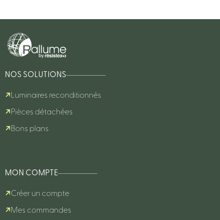
NOS SOLUTIONS
Luminaires reconditionnés
Pièces détachées
Bons plans
MON COMPTE
Créer un compte
Mes commandes