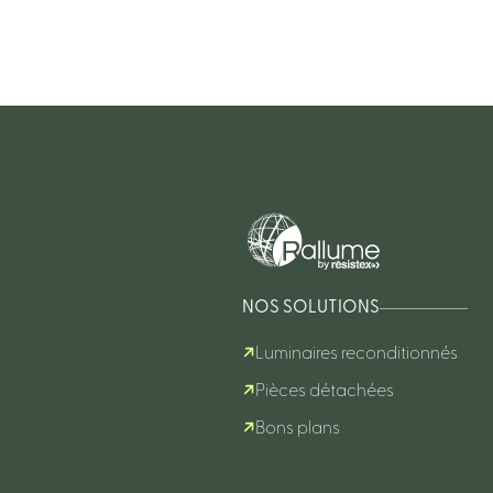
NOS SOLUTIONS
Luminaires reconditionnés
Pièces détachées
Bons plans