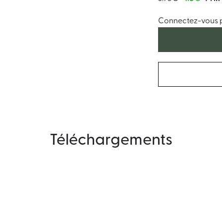
Connectez-vous po
Téléchargements