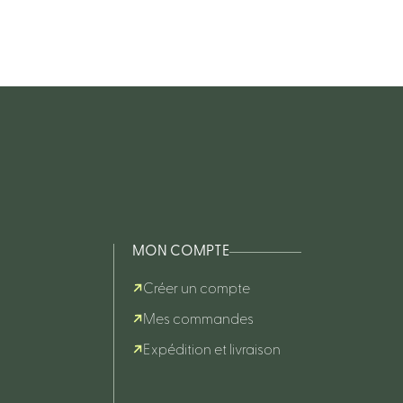
MON COMPTE
Créer un compte
Mes commandes
Expédition et livraison