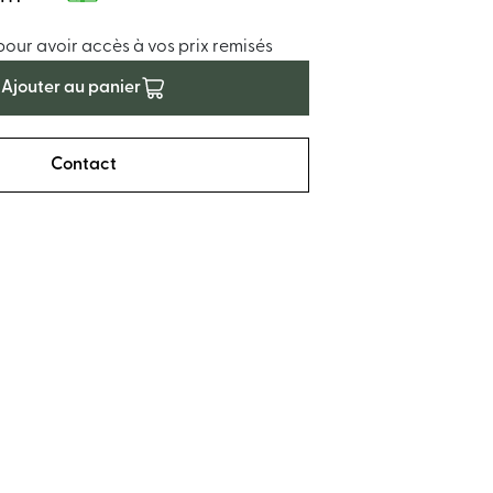
ur avoir accès à vos prix remisés
Ajouter au panier
Contact