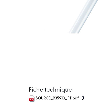
Fiche technique
SOURCE_935910_FT.pdf