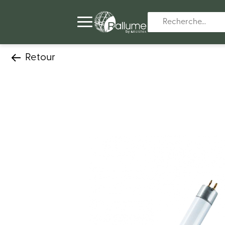
Retour