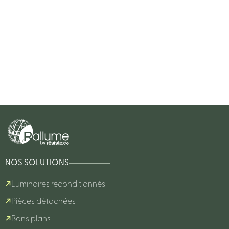
NOS SOLUTIONS
Luminaires reconditionnés
Pièces détachées
Bons plans