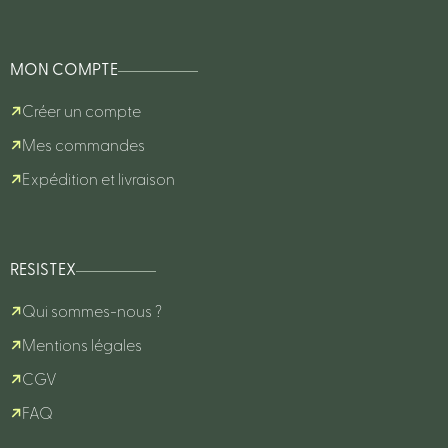
MON COMPTE
Créer un compte
Mes commandes
Expédition et livraison
RESISTEX
Qui sommes-nous ?
Mentions légales
CGV
FAQ