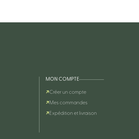
MON COMPTE
Créer un compte
Mes commandes
Expédition et livraison