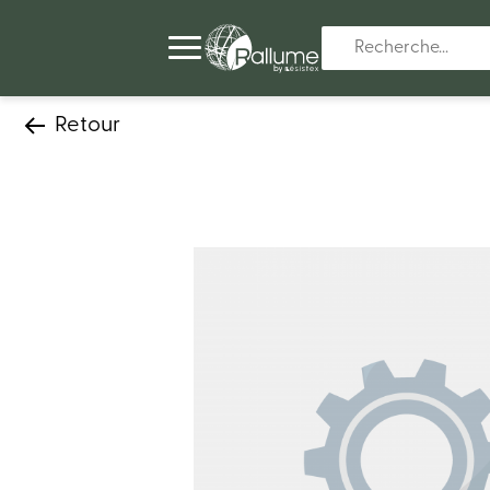
Retour