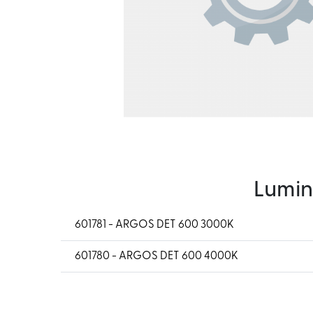
Lumin
601781 - ARGOS DET 600 3000K
601780 - ARGOS DET 600 4000K