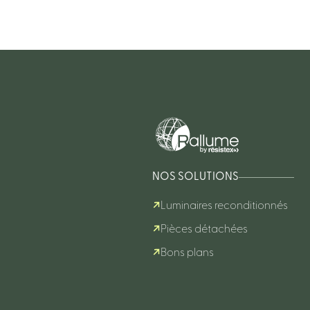
NOS SOLUTIONS
Luminaires reconditionnés
Pièces détachées
Bons plans