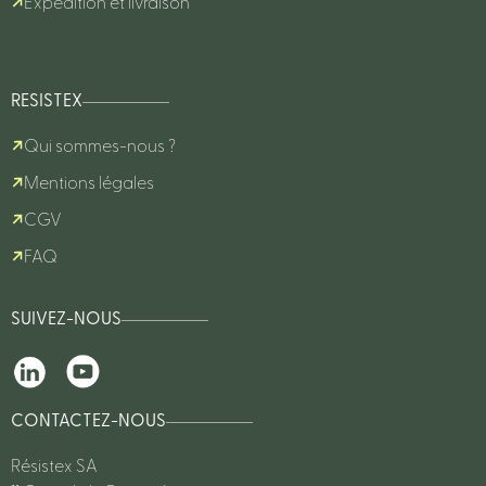
Expédition et livraison
RESISTEX
Qui sommes-nous ?
Mentions légales
CGV
FAQ
SUIVEZ-NOUS
CONTACTEZ-NOUS
Résistex SA