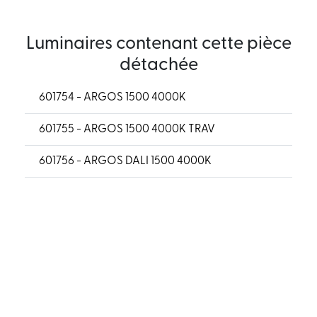
Luminaires contenant cette pièce
détachée
601754 - ARGOS 1500 4000K
601755 - ARGOS 1500 4000K TRAV
601756 - ARGOS DALI 1500 4000K