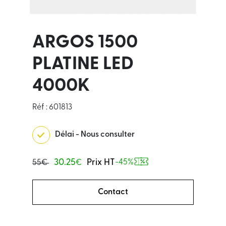
ARGOS 1500
PLATINE LED
4000K
Réf : 601813
Délai - Nous consulter
30.25
Prix HT
-45%
55€
€
Contact