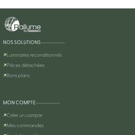
NOS SOLUTIONS
Luminaires reconditionnés
Pièces détachées
Bons plans
MON COMPTE
Créer un compte
Mes commandes