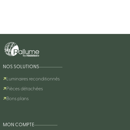
NOS SOLUTIONS
Luminaires reconditionnés
Pièces détachées
Bons plans
MON COMPTE