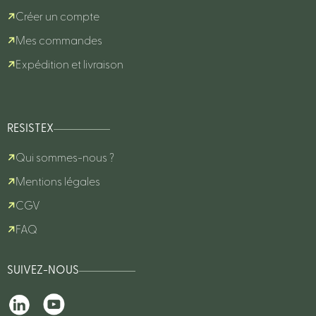
Créer un compte
Mes commandes
Expédition et livraison
RESISTEX
Qui sommes-nous ?
Mentions légales
CGV
FAQ
SUIVEZ-NOUS