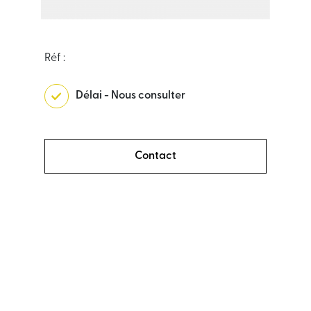
Réf :
Délai - Nous consulter
Contact