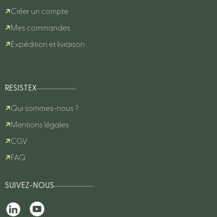
Créer un compte
Mes commandes
Expédition et livraison
RESISTEX
Qui sommes-nous ?
Mentions légales
CGV
FAQ
SUIVEZ-NOUS