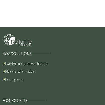
NOS SOLUTIONS
Luminaires reconditionnés
Pièces détachées
Bons plans
MON COMPTE