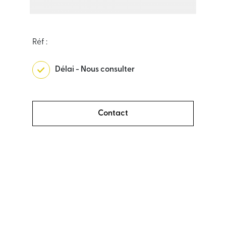
Réf :
Délai - Nous consulter
Contact