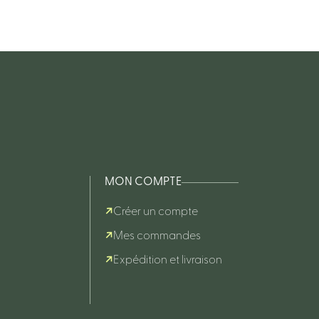
MON COMPTE
Créer un compte
Mes commandes
Expédition et livraison