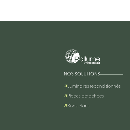
NOS SOLUTIONS
Luminaires reconditionnés
Pièces détachées
Bons plans