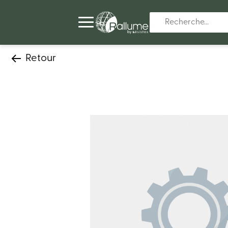
Retour