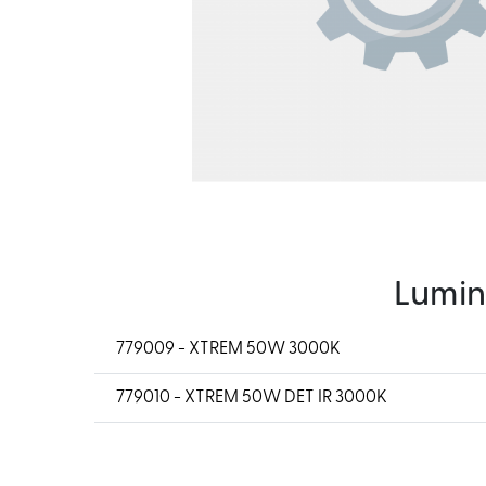
Lumin
779009 - XTREM 50W 3000K
779010 - XTREM 50W DET IR 3000K