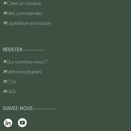
Créer un compte
Mes commandes
Expédition et livraison
RESISTEX
Qui sommes-nous ?
Mentions légales
CGV
FAQ
SUIVEZ-NOUS