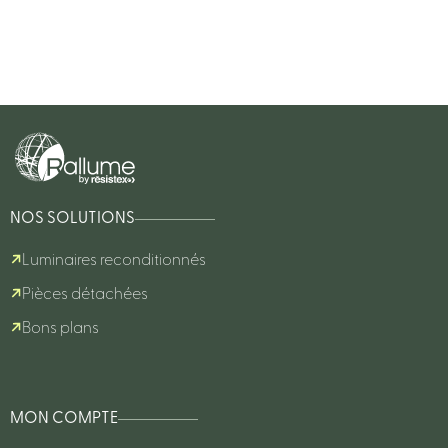
NOS SOLUTIONS
Luminaires reconditionnés
Pièces détachées
Bons plans
MON COMPTE