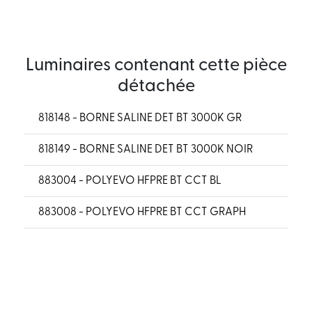
Luminaires contenant cette pièce
détachée
818148 - BORNE SALINE DET BT 3000K GR
818149 - BORNE SALINE DET BT 3000K NOIR
883004 - POLYEVO HFPRE BT CCT BL
883008 - POLYEVO HFPRE BT CCT GRAPH