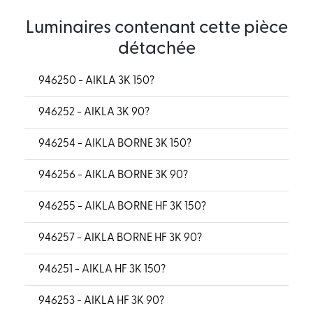
Luminaires contenant cette pièce
détachée
946250 - AIKLA 3K 150?
946252 - AIKLA 3K 90?
946254 - AIKLA BORNE 3K 150?
946256 - AIKLA BORNE 3K 90?
946255 - AIKLA BORNE HF 3K 150?
946257 - AIKLA BORNE HF 3K 90?
946251 - AIKLA HF 3K 150?
946253 - AIKLA HF 3K 90?