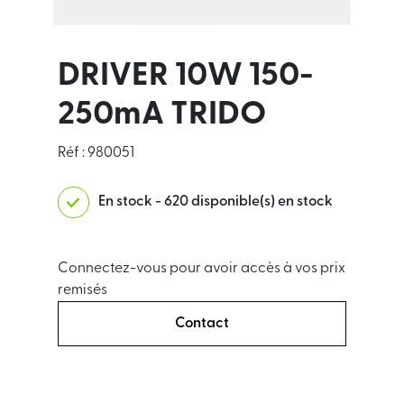
DRIVER 10W 150-
250mA TRIDO
Réf : 980051
En stock - 620 disponible(s) en stock
Connectez-vous pour avoir accès à vos prix
remisés
Contact