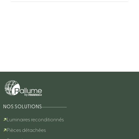
NOS SOLUTIONS
Luminaires reconditionnés
Pièces détachées