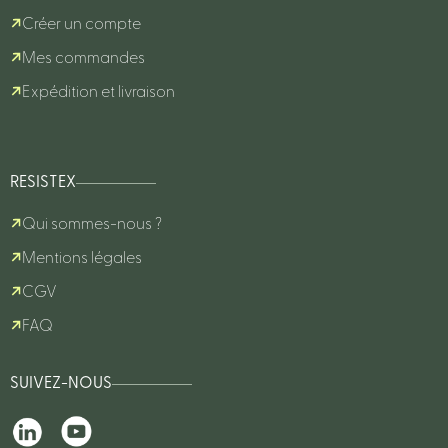
Créer un compte
Mes commandes
Expédition et livraison
RESISTEX
Qui sommes-nous ?
Mentions légales
CGV
FAQ
SUIVEZ-NOUS