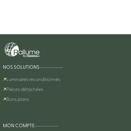
NOS SOLUTIONS
Luminaires reconditionnés
Pièces détachées
Bons plans
MON COMPTE