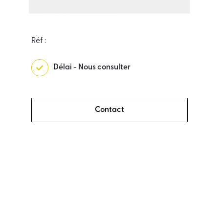
Réf :
Délai - Nous consulter
Contact