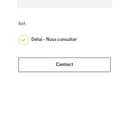
Réf :
Délai - Nous consulter
Contact