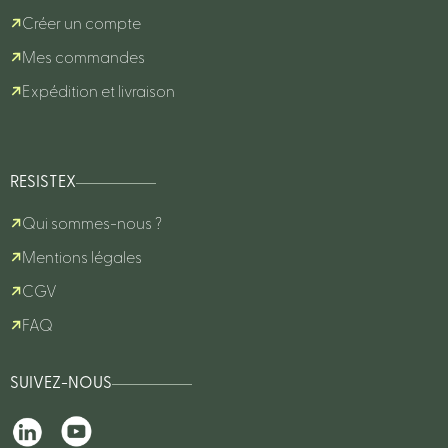
Créer un compte
Mes commandes
Expédition et livraison
RESISTEX
Qui sommes-nous ?
Mentions légales
CGV
FAQ
SUIVEZ-NOUS