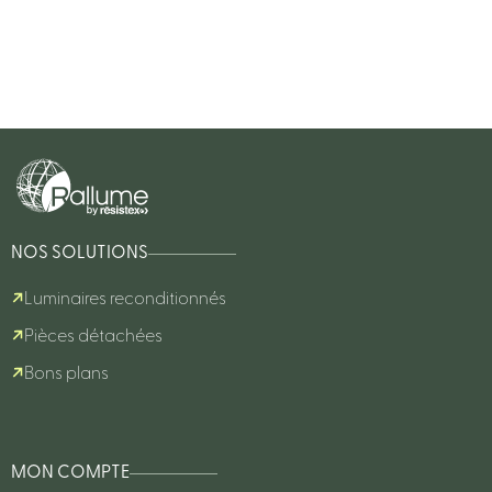
NOS SOLUTIONS
Luminaires reconditionnés
Pièces détachées
Bons plans
MON COMPTE