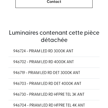
Contact
Luminaires contenant cette pièce
détachée
946724 - PRIAM LED RD 3000K ANT
946702 - PRIAM LED RD 4000K ANT
946719 - PRIAM LED RD DET 3000K ANT
946703 - PRIAM LED RD DET 4000K ANT
946730 - PRIAM LED RD HFPRE TEL 3K ANT
946704 - PRIAM LED RD HFPRE TEL 4K ANT