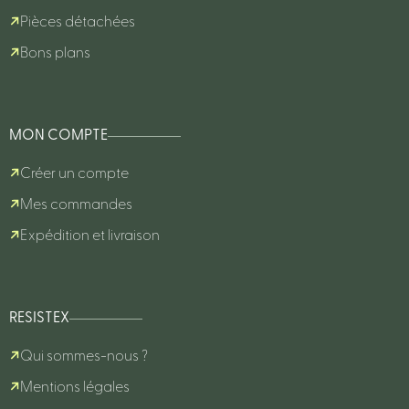
Pièces détachées
Bons plans
MON COMPTE
Créer un compte
Mes commandes
Expédition et livraison
RESISTEX
Qui sommes-nous ?
Mentions légales