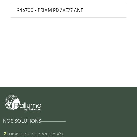
946700 - PRIAM RD 2XE27 ANT
NOS SOLUTIONS
Luminaires reconditionnés