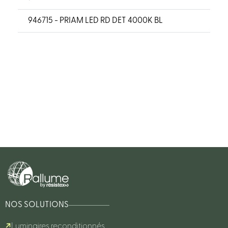
946715 - PRIAM LED RD DET 4000K BL
NOS SOLUTIONS
Luminaires reconditionnés