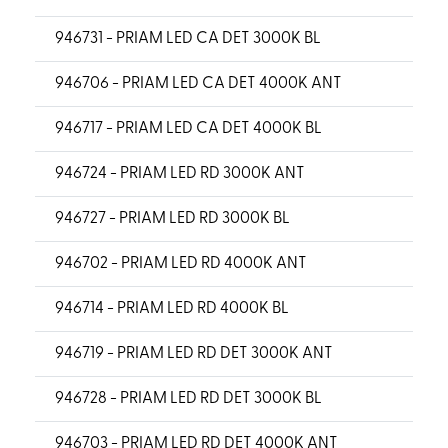
946731 - PRIAM LED CA DET 3000K BL
946706 - PRIAM LED CA DET 4000K ANT
946717 - PRIAM LED CA DET 4000K BL
946724 - PRIAM LED RD 3000K ANT
946727 - PRIAM LED RD 3000K BL
946702 - PRIAM LED RD 4000K ANT
946714 - PRIAM LED RD 4000K BL
946719 - PRIAM LED RD DET 3000K ANT
946728 - PRIAM LED RD DET 3000K BL
946703 - PRIAM LED RD DET 4000K ANT