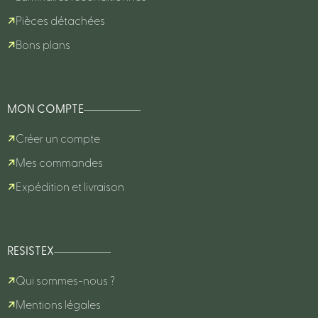
Pièces détachées
Bons plans
MON COMPTE
Créer un compte
Mes commandes
Expédition et livraison
RESISTEX
Qui sommes-nous ?
Mentions légales