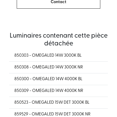
Contact
Luminaires contenant cette pièce
détachée
850303 - OMEGALED 14W 3000K BL
850308 - OMEGALED 14W 3000K NR
850300 - OMEGALED 14W 4000K BL
850309 - OMEGALED 14W 4000K NR
850523 - OMEGALED 15W DET 3000K BL
859529 - OMEGALED 15W DET 3000K NR