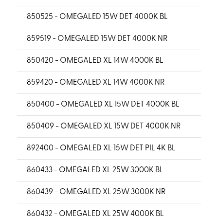
850525 - OMEGALED 15W DET 4000K BL
859519 - OMEGALED 15W DET 4000K NR
850420 - OMEGALED XL 14W 4000K BL
859420 - OMEGALED XL 14W 4000K NR
850400 - OMEGALED XL 15W DET 4000K BL
850409 - OMEGALED XL 15W DET 4000K NR
892400 - OMEGALED XL 15W DET PIL 4K BL
860433 - OMEGALED XL 25W 3000K BL
860439 - OMEGALED XL 25W 3000K NR
860432 - OMEGALED XL 25W 4000K BL