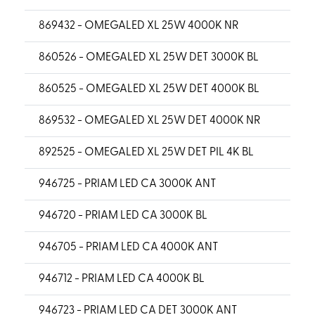
869432 - OMEGALED XL 25W 4000K NR
860526 - OMEGALED XL 25W DET 3000K BL
860525 - OMEGALED XL 25W DET 4000K BL
869532 - OMEGALED XL 25W DET 4000K NR
892525 - OMEGALED XL 25W DET PIL 4K BL
946725 - PRIAM LED CA 3000K ANT
946720 - PRIAM LED CA 3000K BL
946705 - PRIAM LED CA 4000K ANT
946712 - PRIAM LED CA 4000K BL
946723 - PRIAM LED CA DET 3000K ANT